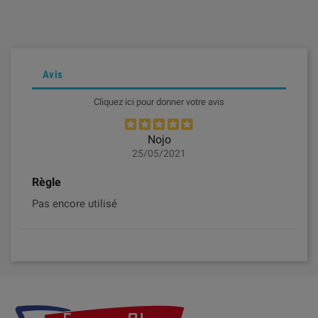
Avis
Cliquez ici pour donner votre avis
Nojo
25/05/2021
Règle
Pas encore utilisé