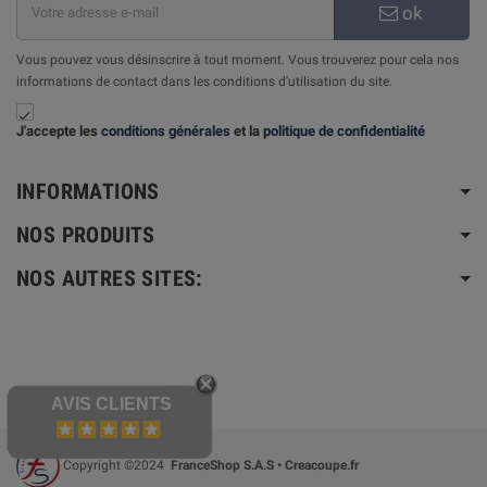
ok
Vous pouvez vous désinscrire à tout moment. Vous trouverez pour cela nos
informations de contact dans les conditions d'utilisation du site.

J'accepte les
conditions générales
et la
politique de confidentialité
INFORMATIONS
NOS PRODUITS
NOS AUTRES SITES:
AVIS CLIENTS
Copyright ©2024
FranceShop S.A.S • Creacoupe.fr