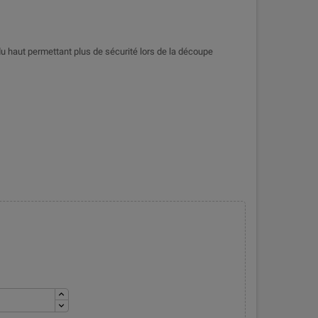
u haut permettant plus de sécurité lors de la découpe